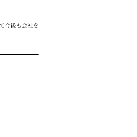
て今後も会社を