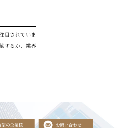
注目されていま
献するか、業界
希望の企業様
お問い合わせ