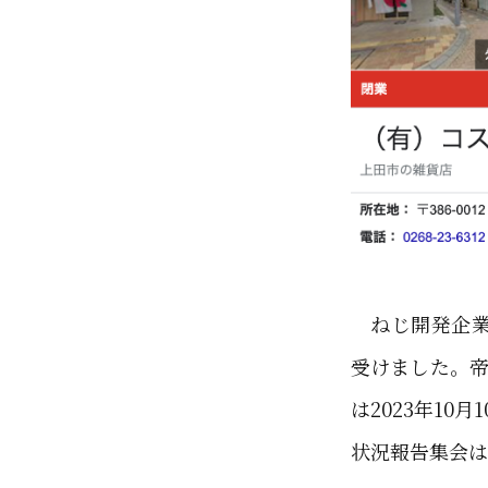
ねじ開発企業
受けました。帝
は2023年1
状況報告集会は