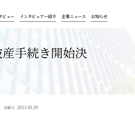
タビュー
インタビュアー紹介
企業ニュース
お知らせ
破産手続き開始決
2023.10.20
掲載日