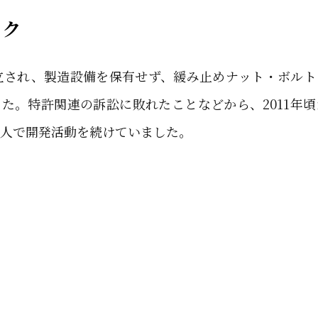
ック
立され、製造設備を保有せず、緩み止めナット・ボル
た。特許関連の訴訟に敗れたことなどから、2011年
人で開発活動を続けていました。