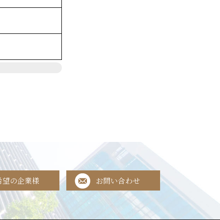
希望の企業様
お問い合わせ