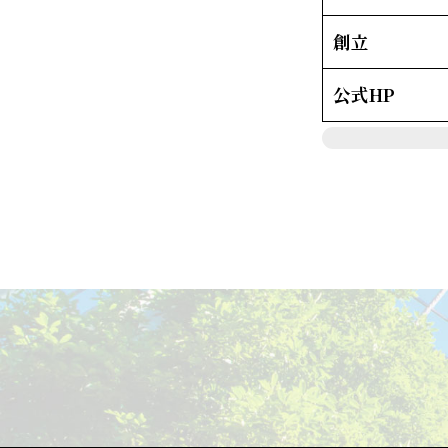
創立
公式HP