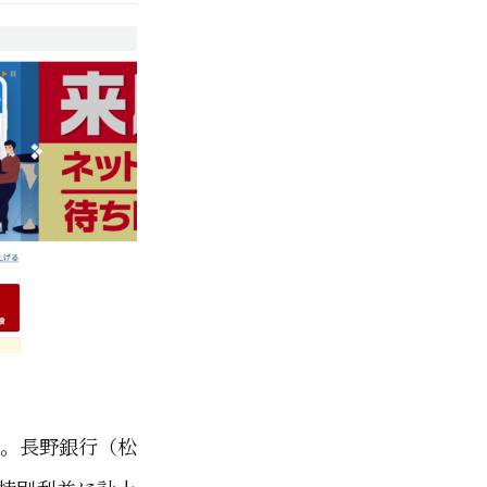
た。長野銀行（松