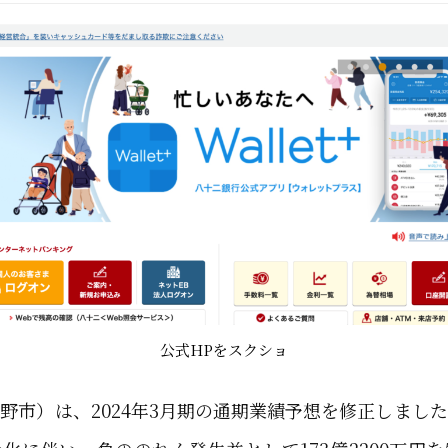
公式HPをスクショ
野市）は、2024年3月期の通期業績予想を修正しまし