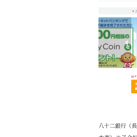
八十二銀行（長