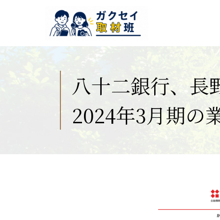
八十二銀行、長
2024年3月期