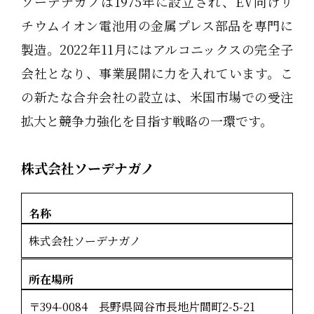
ソーデナガノは1975年に設立され、EV向けリ
チウムイオン電池用の金属プレス部品を専門に
製造。2022年11月にはアルコニックスの完全子
会社となり、事業展開に力を入れています。こ
の新たな合弁会社の設立は、米国市場での受注
拡大と競争力強化を目指す戦略の一環です。
株式会社ソーデナガノ
名称
株式会社ソーデナガノ
所在場所
〒394-0084 長野県岡谷市長地片間町2-5-21