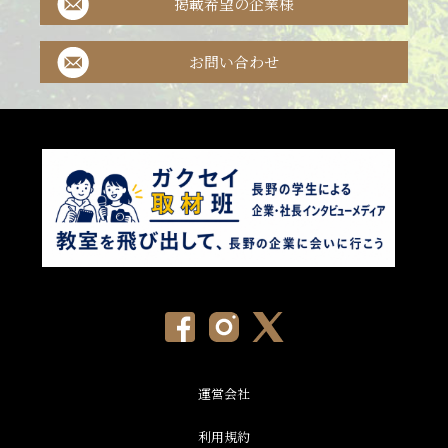
掲載希望の企業様
お問い合わせ
運営会社
利用規約