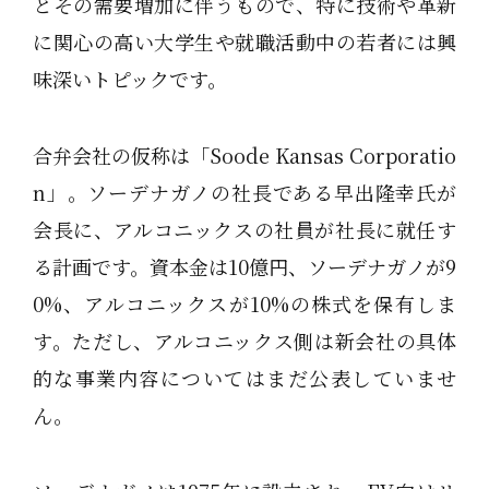
とその需要増加に伴うもので、特に技術や革新
に関心の高い大学生や就職活動中の若者には興
味深いトピックです。
合弁会社の仮称は「Soode Kansas Corporatio
n」。ソーデナガノの社長である早出隆幸氏が
会長に、アルコニックスの社員が社長に就任す
る計画です。資本金は10億円、ソーデナガノが9
0%、アルコニックスが10%の株式を保有しま
す。ただし、アルコニックス側は新会社の具体
的な事業内容についてはまだ公表していませ
ん。