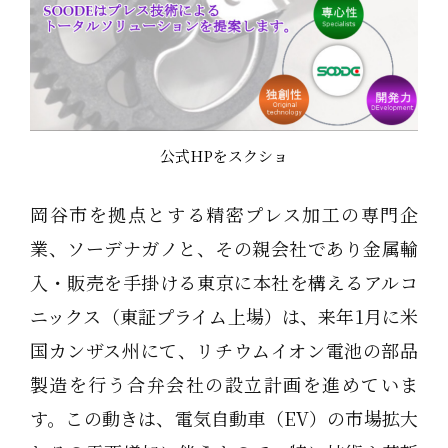
公式HPをスクショ
岡谷市を拠点とする精密プレス加工の専門企
業、ソーデナガノと、その親会社であり金属輸
入・販売を手掛ける東京に本社を構えるアルコ
ニックス（東証プライム上場）は、来年1月に米
国カンザス州にて、リチウムイオン電池の部品
製造を行う合弁会社の設立計画を進めていま
す。この動きは、電気自動車（EV）の市場拡大