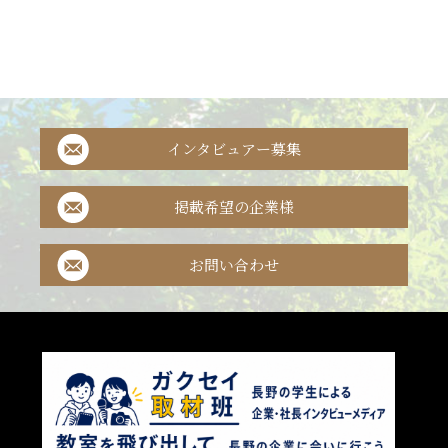
インタビュアー募集
掲載希望の企業様
お問い合わせ