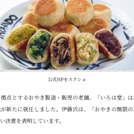
公式HPをスクショ
を拠点とするおやき製造・販売の老舗、「いろは堂」は
氏が新たに就任しました。伊藤氏は、「おやきの無限の
い決意を表明しています。