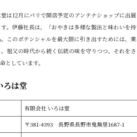
堂は12月にパリで開店予定のアンテナショップに出
ます。伊藤社長は、「おやきは多様な製法と味わいを持
品。このポテンシャルを最大限に引き出すためには、業
し、祖父の時代から続く伝統の味を守りつつ、それをさ
命としています。
いろは堂
有限会社 いろは堂
〒381-4393 長野県長野市鬼無里1687-1