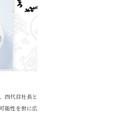
、四代目社長と
可能性を世に広