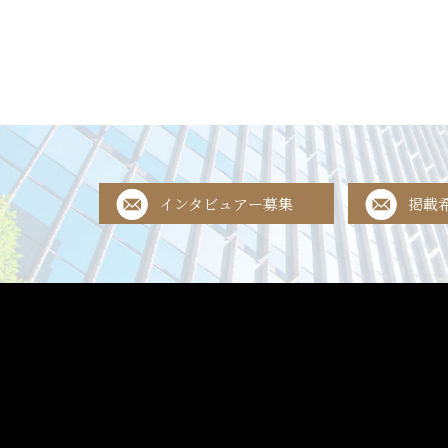
インタビュアー募集
掲載