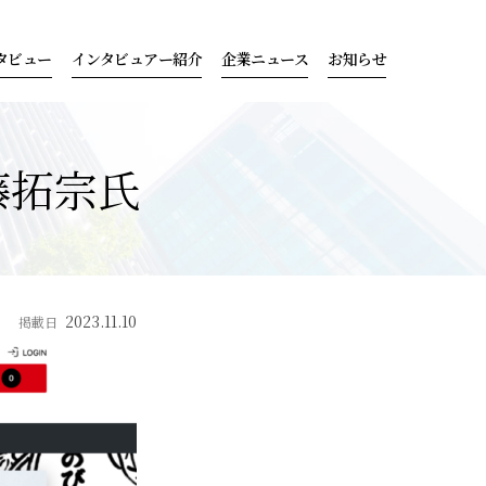
タビュー
インタビュアー紹介
企業ニュース
お知らせ
藤拓宗氏
2023.11.10
掲載日