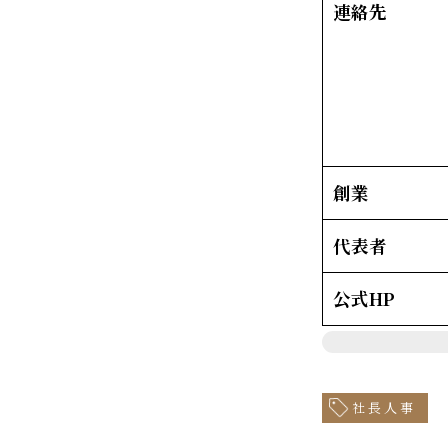
連絡先
創業
代表者
公式HP
社長人事