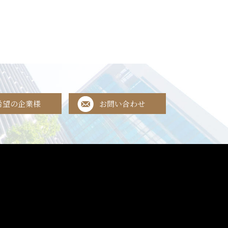
希望の企業様
お問い合わせ