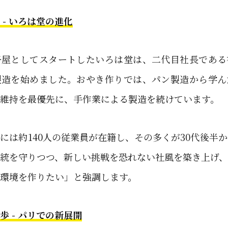
 - いろは堂の進化
子屋としてスタートしたいろは堂は、二代目社長である
製造を始めました。おやき作りでは、パン製造から学ん
維持を最優先に、手作業による製造を続けています。
には約140人の従業員が在籍し、その多くが30代後半か
統を守りつつ、新しい挑戦を恐れない社風を築き上げ
環境を作りたい」と強調します。
歩 - パリでの新展開