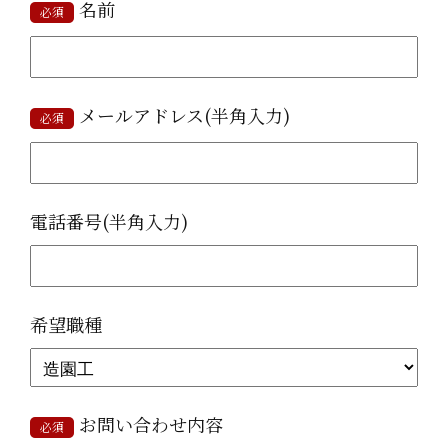
名前
必須
メールアドレス(半角入力)
必須
電話番号(半角入力)
希望職種
お問い合わせ内容
必須