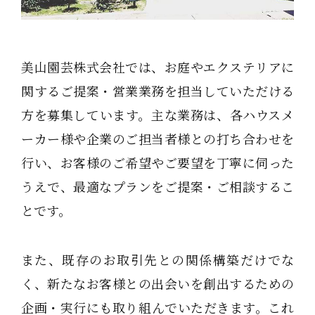
美山園芸株式会社では、お庭やエクステリアに
関するご提案・営業業務を担当していただける
方を募集しています。主な業務は、各ハウスメ
ーカー様や企業のご担当者様との打ち合わせを
行い、お客様のご希望やご要望を丁寧に伺った
うえで、最適なプランをご提案・ご相談するこ
とです。
また、既存のお取引先との関係構築だけでな
く、新たなお客様との出会いを創出するための
企画・実行にも取り組んでいただきます。これ