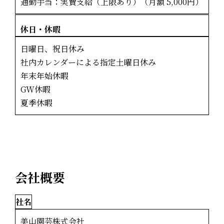
通勤手当：実費支給（上限あり）（月額 5,000円）
休日・休暇
日曜日、祝日休み
社内カレンダーによる指定土曜日休み
年末年始休暇
GW休暇
夏季休暇
会社概要
社名
美山園芸株式会社