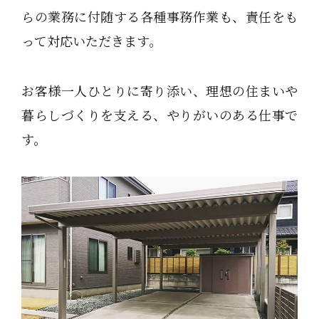
らの業務に付随する各種事務作業も、責任をも
って対応いただきます。
お客様一人ひとりに寄り添い、理想の住まいや
暮らしづくりを支える、やりがいのある仕事で
す。