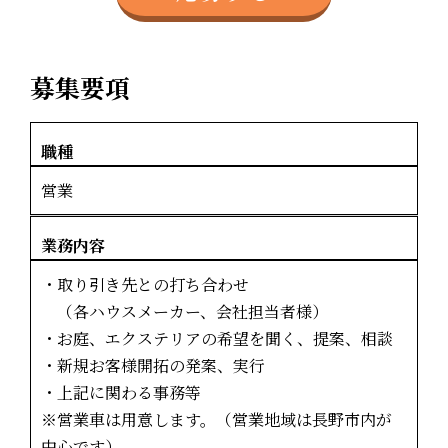
募集要項
職種
営業
業務内容
・取り引き先との打ち合わせ
（各ハウスメーカー、会社担当者様）
・お庭、エクステリアの希望を聞く、提案、相談
・新規お客様開拓の発案、実行
・上記に関わる事務等
※営業車は用意します。（営業地域は長野市内が
中心です）