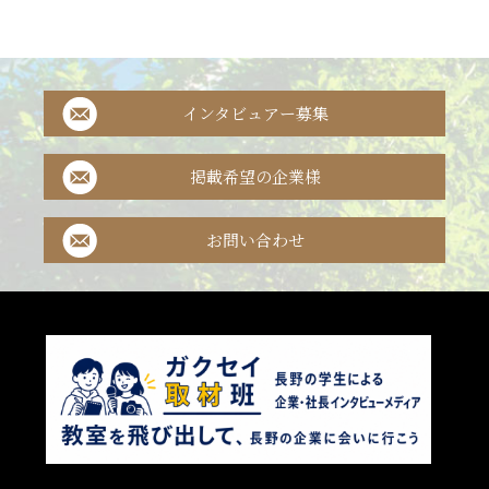
インタビュアー募集
掲載希望の企業様
お問い合わせ