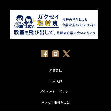
運営会社
利用規約
プライバシーポリシー
ガクセイ取材班とは