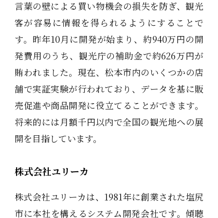
言葉の壁による買い物機会の損失を防ぎ、観光
客が容易に情報を得られるようにすることで
す。昨年10月に開発が始まり、約940万円の開
発費用のうち、観光庁の補助金で約626万円が
賄われました。現在、松本市内のいくつかの店
舗で実証実験が行われており、データを基に販
売促進や商品開発に役立てることができます。
将来的には月額千円以内で全国の観光地への展
開を目指しています。
株式会社ユリーカ
株式会社ユリーカは、1981年に創業された塩尻
市に本社を構えるシステム開発会社です。傾聴