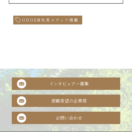
GUGEN社長メディア掲載
インタビュアー募集
掲載希望の企業様
お問い合わせ