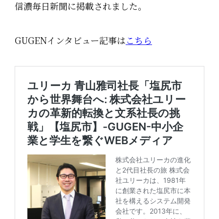
信濃毎日新聞に掲載されました。
GUGENインタビュー記事は
こちら