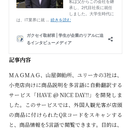
記事内容
ＭＡＧＭＡＧ、山屋御飴所、ユリーカの3社は、
小売店向けに商品説明を多言語に自動翻訳する
サービス「HAVE @ NICE DAY!!」を開発しま
した。このサービスでは、外国人観光客が店頭
の商品に付けられたQRコードをスキャンする
と、商品情報を5言語で閲覧できます。目的は、