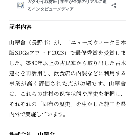
記事内容
山翠舎（長野市）が、「ニューズウィーク日本
版SDGsアワード2023」で最優秀賞を受賞しま
した。築80年以上の古民家から取り出した古木
建材を再活用し、飲食店の内装などに利用する
事業が高く評価された点が功績です。山翠舎
は、これらの建材の保存状態や歴史を把握し、
それぞれの「固有の歴史」を生かした施工を県
内外で実施しています。
株式会社 山翠舎