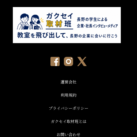
運営会社
利用規約
プライバシーポリシー
ガクセイ取材班とは
お問い合わせ