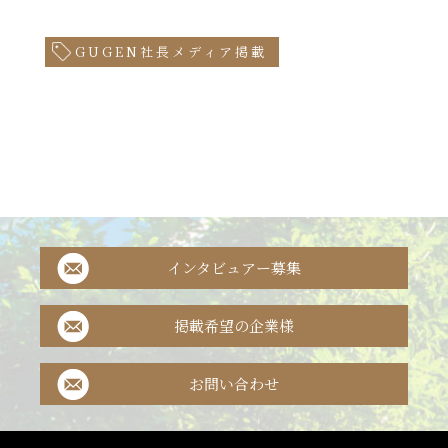
GUGEN社長メディア掲載
インタビュアー募集
掲載希望の企業様
お問い合わせ