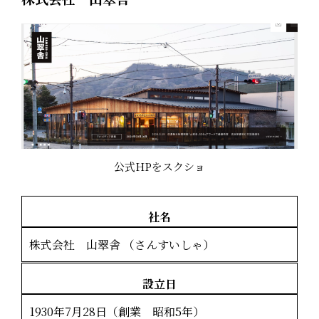
公式HPをスクショ
社名
株式会社 山翠舎 （さんすいしゃ）
設立日
1930年7月28日（創業 昭和5年）