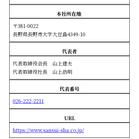
本社所在地
〒381-0022
長野県長野市大字大豆島4349-10
代表者
代表取締役会長 山上建夫
代表取締役社長 山上浩明
代表番号
026-222-2211
URL
https://www.sansui-sha.co.jp/