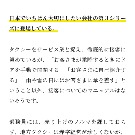
日本でいちばん大切にしたい会社の第３シリー
ズに登場している。
タクシーをサービス業と捉え、徹底的に接客に
努めているが、「お客さまが乗降するときにド
アを手動で開閉する」「お客さまに自己紹介す
る」「雨や雪の日にはお客さまに傘を差す」と
いうこと以外、接客についてのマニュアルはな
いそうです。
乗務員には、売り上げのノルマを課しておら
ず、地方タクシーは赤字経営が珍しくないが、