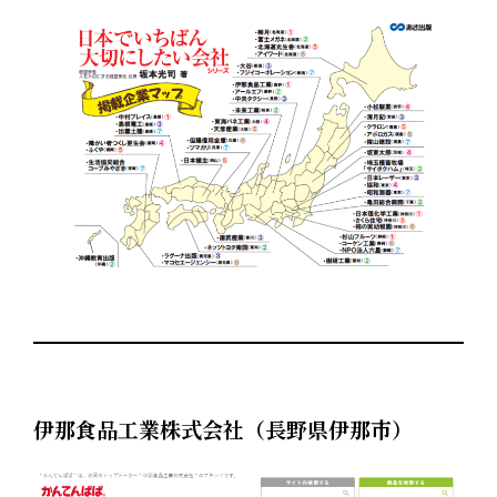
伊那食品工業株式会社（長野県伊那市）