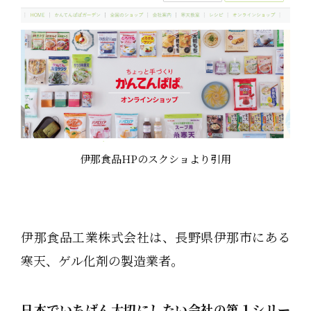
伊那食品HPのスクショより引用
伊那食品工業株式会社は、長野県伊那市にある
寒天、ゲル化剤の製造業者。
日本でいちばん大切にしたい会社の第１シリー