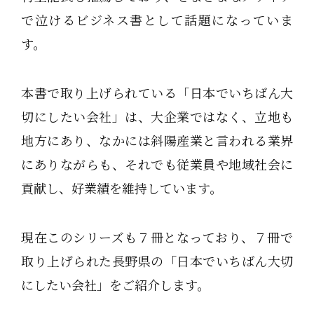
で泣けるビジネス書として話題になっていま
す。
本書で取り上げられている「日本でいちばん大
切にしたい会社」は、大企業ではなく、立地も
地方にあり、なかには斜陽産業と言われる業界
にありながらも、それでも従業員や地域社会に
貢献し、好業績を維持しています。
現在このシリーズも７冊となっており、７冊で
取り上げられた長野県の「日本でいちばん大切
にしたい会社」をご紹介します。