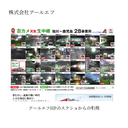
株式会社アールエフ
アールエフHPのスクショからの引用