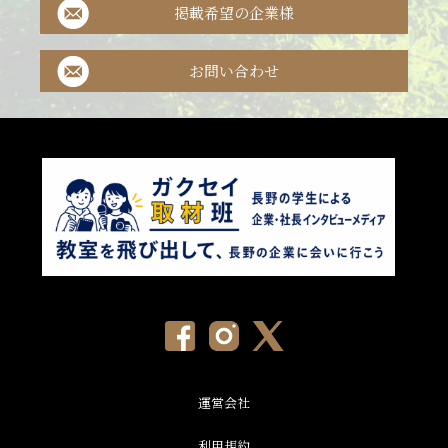
掲載希望の企業様
お問い合わせ
運営会社
利用規約