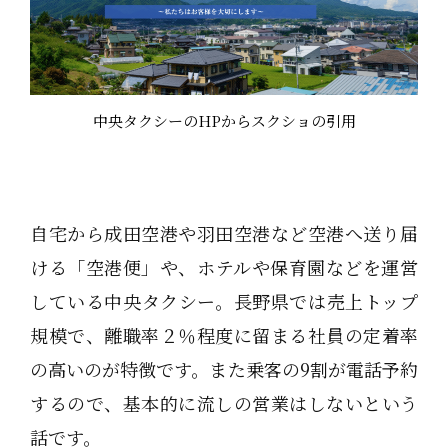
中央タクシーのHPからスクショの引用
自宅から成田空港や羽田空港など空港へ送り届
ける「空港便」や、ホテルや保育園などを運営
している中央タクシー。長野県では売上トップ
規模で、離職率２％程度に留まる社員の定着率
の高いのが特徴です。また乗客の9割が電話予約
するので、基本的に流しの営業はしないという
話です。