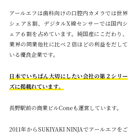
アールエフは歯科向けの口腔内カメラでは世界
シェア８割、デジタルX線センサーでは国内シ
ェア６割を占めています。純国産にこだわり、
業界の同業他社に比べ２倍ほどの利益をだして
いる優良企業です。
日本でいちばん大切にしたい会社の第２シリー
ズに掲載れています。
長野駅前の商業ビルConeも運営しています。
2011年からSUKIYAKI NINJAでアールエフをご