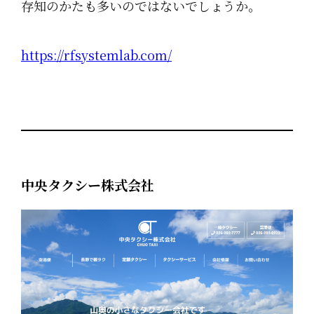
存知のかたも多いのではないでしょうか。
https://rfsystemlab.com/
中央タクシー株式会社