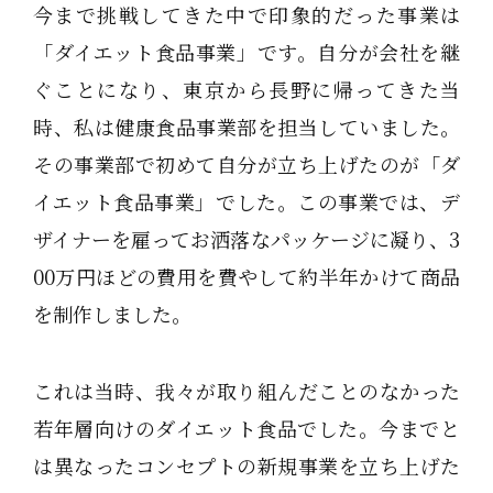
今まで挑戦してきた中で印象的だった事業は
「ダイエット食品事業」です。自分が会社を継
ぐことになり、東京から長野に帰ってきた当
時、私は健康食品事業部を担当していました。
その事業部で初めて自分が立ち上げたのが「ダ
イエット食品事業」でした。この事業では、デ
ザイナーを雇ってお洒落なパッケージに凝り、3
00万円ほどの費用を費やして約半年かけて商品
を制作しました。
これは当時、我々が取り組んだことのなかった
若年層向けのダイエット食品でした。今までと
は異なったコンセプトの新規事業を立ち上げた