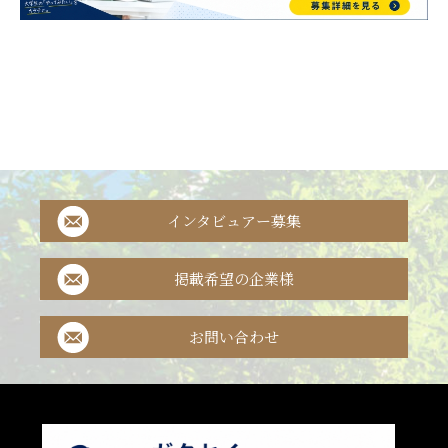
インタビュアー募集
掲載希望の企業様
お問い合わせ