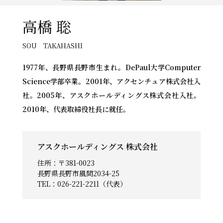
高橋 聡
SOU
TAKAHASHI
1977年、長野県長野市生まれ。DePaul大学Computer
Science学部卒業。2001年、アクセンチュア株式会社入
社。2005年、アスクホールディングス株式会社入社。
2010年、代表取締役社長に就任。
アスクホールディングス 株式会社
住所：〒381-0023
長野県長野市風間2034-25
TEL：
026-221-2211（代表）