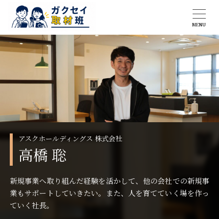
MENU
アスクホールディングス 株式会社
高橋 聡
新規事業へ取り組んだ経験を活かして、他の会社での新規事
業もサポートしていきたい。また、人を育てていく場を作っ
ていく社長。