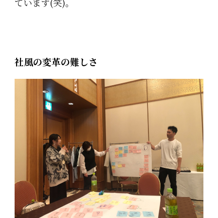
ています(笑)。
社風の変革の難しさ