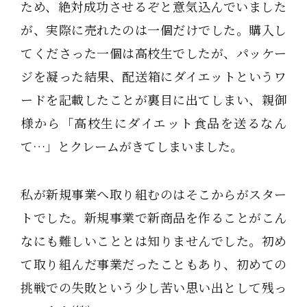
ため、絶対成功させるぞと意気込んでいました
が、実際に売れたのは一個だけでした。購入し
てくださった一個は高校生でしたが、パッケー
ジを凝った結果、配送箱にダイエットというワ
ードを記載したことが裏目に出てしまい、親御
様から「高校生にダイエット食品を送るなん
て…」とクレームがきてしまいました。
私が新規事業へ取り組むのはそこからがスター
トでした。新規事業で新商品を作ることがこん
なにも難しいこととは知りませんでした。初め
て取り組んだ事業だったこともあり、初めての
挑戦での失敗という少し苦い思い出として残っ