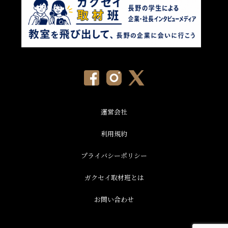
運営会社
利用規約
プライバシーポリシー
ガクセイ取材班とは
お問い合わせ