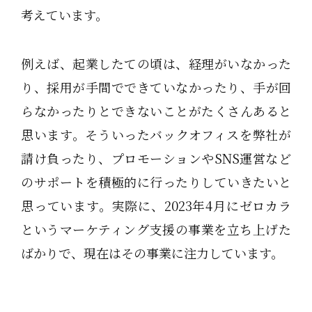
考えています。
例えば、起業したての頃は、経理がいなかった
り、採用が手間でできていなかったり、手が回
らなかったりとできないことがたくさんあると
思います。そういったバックオフィスを弊社が
請け負ったり、プロモーションやSNS運営など
のサポートを積極的に行ったりしていきたいと
思っています。実際に、2023年4月にゼロカラ
というマーケティング支援の事業を立ち上げた
ばかりで、現在はその事業に注力しています。