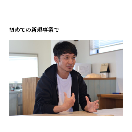
初めての新規事業で