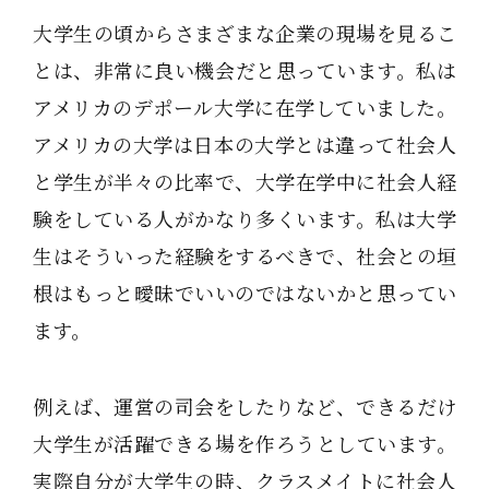
大学生の頃からさまざまな企業の現場を見るこ
とは、非常に良い機会だと思っています。私は
アメリカのデポール大学に在学していました。
アメリカの大学は日本の大学とは違って社会人
と学生が半々の比率で、大学在学中に社会人経
験をしている人がかなり多くいます。私は大学
生はそういった経験をするべきで、社会との垣
根はもっと曖昧でいいのではないかと思ってい
ます。
例えば、運営の司会をしたりなど、できるだけ
大学生が活躍できる場を作ろうとしています。
実際自分が大学生の時、クラスメイトに社会人