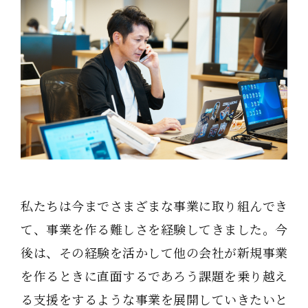
私たちは今までさまざまな事業に取り組んでき
て、事業を作る難しさを経験してきました。今
後は、その経験を活かして他の会社が新規事業
を作るときに直面するであろう課題を乗り越え
る支援をするような事業を展開していきたいと