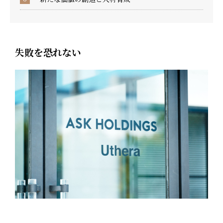
失敗を恐れない