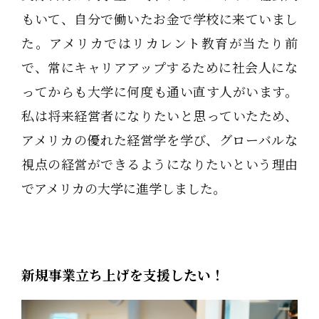
もいて、自分で働いたお金で学校に来ていまし
た。アメリカではリカレント教育が当たり前
で、常にキャリアアップするために社会人にな
ってからも大学に何度も通い直す人がいます。
私は将来経営者になりたいと思っていたため、
アメリカの優れた経営学を学び、グローバルな
視点の経営ができるようになりたいという理由
でアメリカの大学に進学しました。
新規事業立ち上げを支援したい！