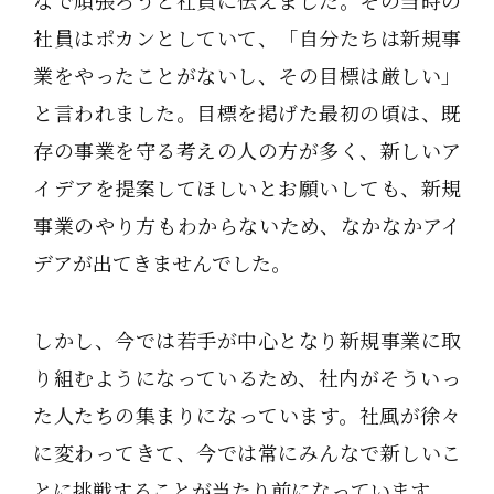
社員はポカンとしていて、「自分たちは新規事
業をやったことがないし、その目標は厳しい」
と言われました。目標を掲げた最初の頃は、既
存の事業を守る考えの人の方が多く、新しいア
イデアを提案してほしいとお願いしても、新規
事業のやり方もわからないため、なかなかアイ
デアが出てきませんでした。
しかし、今では若手が中心となり新規事業に取
り組むようになっているため、社内がそういっ
た人たちの集まりになっています。社風が徐々
に変わってきて、今では常にみんなで新しいこ
とに挑戦することが当たり前になっています。