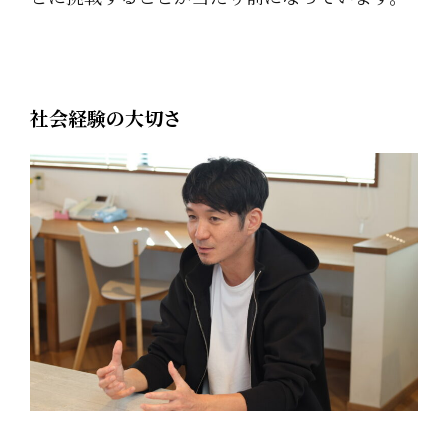
社会経験の大切さ