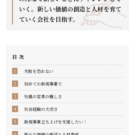
いく。新しい価値の創造と人材を育て
ていく会社を目指す。
目次
失敗を恐れない
初めての新規事業で
社風の変革の難しさ
社会経験の大切さ
新規事業立ち上げを支援したい！
新たな価値の創造と人材育成