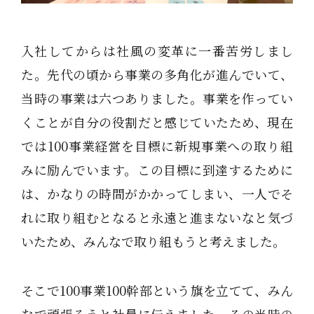
入社してからは社風の変革に一番苦労しまし
た。先代の頃から事業の多角化が進んでいて、
当時の事業は六つありました。事業を作ってい
くことが自分の役割だと感じていたため、現在
では100事業経営を目標に新規事業への取り組
みに励んでいます。この目標に到達するために
は、かなりの時間がかかってしまい、一人でそ
れに取り組むとなると永遠と進まないなと気づ
いたため、みんなで取り組もうと考えました。
そこで100事業100幹部という旗を立てて、みん
なで頑張ろうと社員に伝えました。その当時の