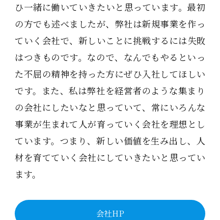
ひ一緒に働いていきたいと思っています。最初
の方でも述べましたが、弊社は新規事業を作っ
ていく会社で、新しいことに挑戦するには失敗
はつきものです。なので、なんでもやるといっ
た不屈の精神を持った方にぜひ入社してほしい
です。また、私は弊社を経営者のような集まり
の会社にしたいなと思っていて、常にいろんな
事業が生まれて人が育っていく会社を理想とし
ています。つまり、新しい価値を生み出し、人
材を育てていく会社にしていきたいと思ってい
ます。
会社HP