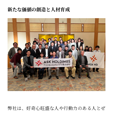
新たな価値の創造と人材育成
弊社は、好奇心旺盛な人や行動力のある人とぜ