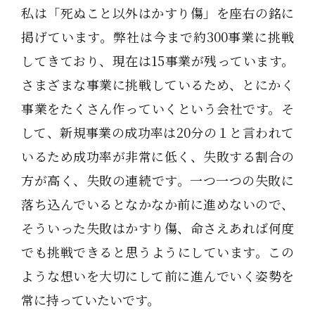
私は「死ぬこと以外はかすり傷」を座右の銘に
掲げています。弊社は今まで約300事業に挑戦
してきており、現在は15事業が残っています。
さまざまな事業に挑戦しているため、とにかく
事業をたくさん作っていくという会社です。そ
して、新規事業の成功率は20分の１と言われて
いるため成功率が非常に低く、失敗する割合の
方が高く、失敗の連続です。一つ一つの失敗に
落ち込んでいるとなかなか前に進めないので、
そういった失敗はかすり傷、命さえあれば何度
でも挑戦できると思うようにしています。この
ような想いを大切にして前に進んでいく姿勢を
常に持っていたいです。