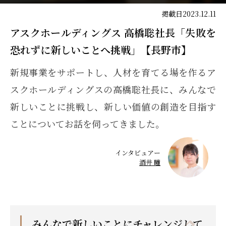
掲載日
2023.12.11
アスクホールディングス 高橋聡社長「失敗を
恐れずに新しいことへ挑戦」【長野市】
新規事業をサポートし、人材を育てる場を作るア
スクホールディングスの高橋聡社長に、みんなで
新しいことに挑戦し、新しい価値の創造を目指す
ことについてお話を伺ってきました。
インタビュアー
酒井 瞳
みんなで新しいことにチャレンジして