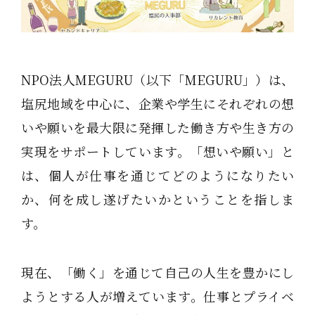
NPO法人MEGURU（以下「MEGURU」）は、
塩尻地域を中心に、企業や学生にそれぞれの想
いや願いを最大限に発揮した働き方や生き方の
実現をサポートしています。「想いや願い」と
は、個人が仕事を通じてどのようになりたい
か、何を成し遂げたいかということを指しま
す。
現在、「働く」を通じて自己の人生を豊かにし
ようとする人が増えています。仕事とプライベ