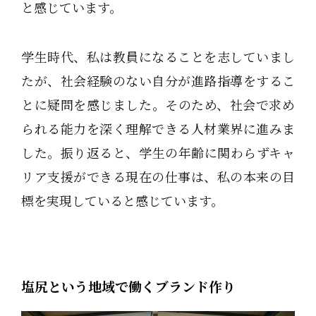
と感じています。
学生時代、私は教員になることを志していまし
たが、社会経験のない自分が進路指導をするこ
とに疑問を感じました。そのため、社会で求め
られる能力を深く理解できる人材業界に進みま
した。振り返ると、学生の年齢に関わらずキャ
リア支援ができる現在の仕事は、私の本来の目
標を実現していると感じています。
塩尻という地域で働くブランド作り