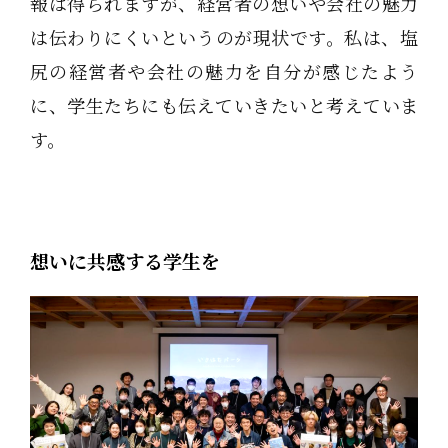
報は得られますが、経営者の想いや会社の魅力
は伝わりにくいというのが現状です。私は、塩
尻の経営者や会社の魅力を自分が感じたよう
に、学生たちにも伝えていきたいと考えていま
す。
想いに共感する学生を