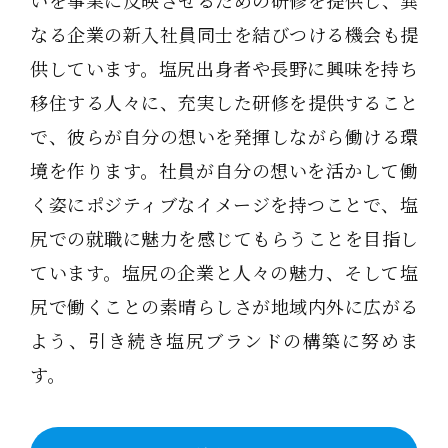
なる企業の新入社員同士を結びつける機会も提
供しています。塩尻出身者や長野に興味を持ち
移住する人々に、充実した研修を提供すること
で、彼らが自分の想いを発揮しながら働ける環
境を作ります。社員が自分の想いを活かして働
く姿にポジティブなイメージを持つことで、塩
尻での就職に魅力を感じてもらうことを目指し
ています。塩尻の企業と人々の魅力、そして塩
尻で働くことの素晴らしさが地域内外に広がる
よう、引き続き塩尻ブランドの構築に努めま
す。