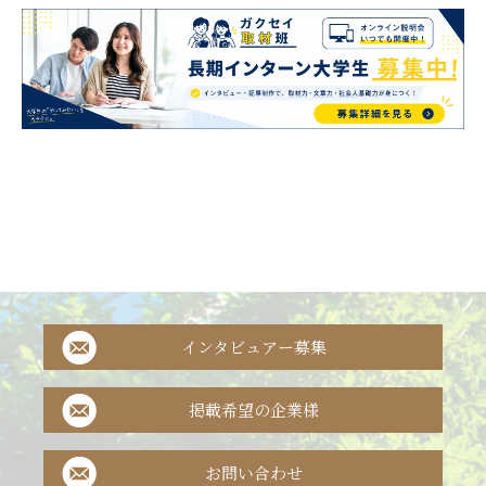
インタビュアー募集
掲載希望の企業様
お問い合わせ