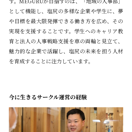
す。MEGURUが目指すのは、「地域の人事部」
として機能し、塩尻の多様な企業や学生に、夢
や目標を最大限発揮できる働き方を広め、その
実現を支援することです。学生へのキャリア教
育と法人の人事戦略支援を車の両輪と見立て、
魅力的な企業で活躍し、塩尻の未来を担う人材
を育成することに注力しています。
今に生きるサークル運営の経験