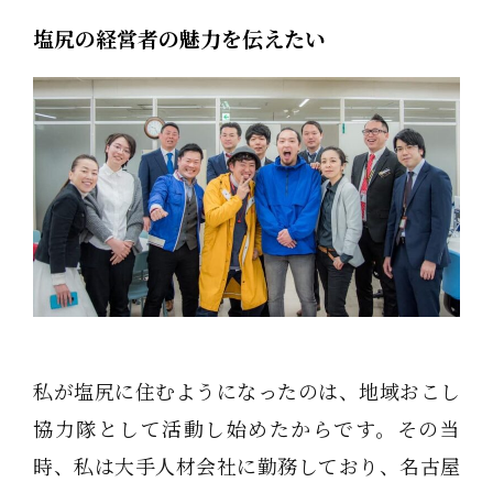
塩尻の経営者の魅力を伝えたい
私が塩尻に住むようになったのは、地域おこし
協力隊として活動し始めたからです。その当
時、私は大手人材会社に勤務しており、名古屋