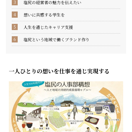
塩尻の経営者の魅力を伝えたい
想いに共感する学生を
人生を通じたキャリア支援
塩尻という地域で働くブランド作り
一人ひとりの想いを仕事を通じ実現する