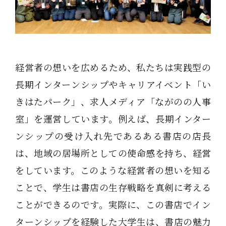
経営者の想いを広めるため、私たちは実践型の
長期インターンシップやキャリアイベント「い
きはたパーク」、求人メディア「ながのの人事
室」を運営しています。例えば、長期インター
ンシップの受け入れ先であるある書店の店長
は、地域の居場所としての使命感を持ち、経営
をしています。このような経営者の想いを知る
ことで、学生は書店の生存戦略を真剣に考える
ことができるのです。実際に、この書店でイン
ターンシップを経験した大学生は、書店の魅力