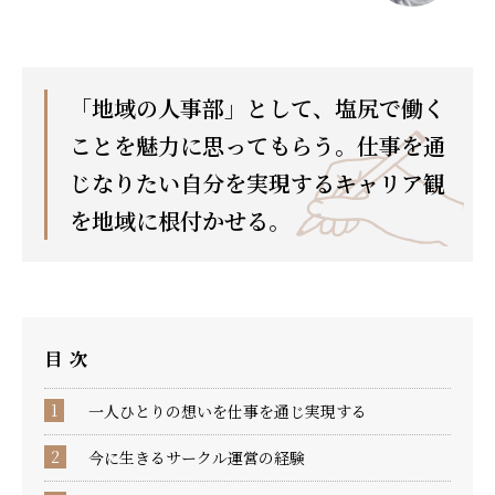
「地域の人事部」として、塩尻で働く
ことを魅力に思ってもらう。仕事を通
じなりたい自分を実現するキャリア観
を地域に根付かせる。
目次
一人ひとりの想いを仕事を通じ実現する
今に生きるサークル運営の経験