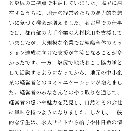
と塩尻の二拠点で生活していました。塩尻に滞
在するうちに、地元の経営者たちの魅力的な想
いに気づく機会が増えました。名古屋での仕事
では、都市部の大手企業の人材採用を支援して
いましたが、大規模な企業では組織全体のミッ
ション達成に向けた支援が主流となることが多
かったです。一方、塩尻で地域おこし協力隊と
して活動するようになってから、地元の中小企
業の経営者とのコミュニケーションが増えまし
た。経営者のみなさんとのやり取りを通じて、
経営者の想いや魅力を発見し、自然とその会社
に興味を持つようになりました。しかし、一般
的な学生は、求人サイトから給与や休日数の情