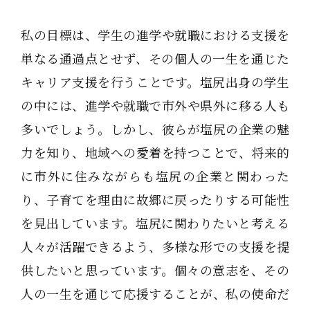
私の目標は、学生の進学や就職における支援を
単なる通過点とせず、その個人の一生を通じた
キャリア支援を行うことです。塩尻出身の学生
の中には、進学や就職で市外や県外に移る人も
多いでしょう。しかし、彼らが塩尻の企業の魅
力を知り、地域への愛着を持つことで、将来的
に市外に住みながらも塩尻の企業と関わった
り、子育てを理由に故郷に戻ったりする可能性
を見出しています。塩尻に関わりたいと考える
人々が活躍できるよう、多様な形での支援を提
供したいと思っています。個々の意志を、その
人の一生を通じて応援することが、私の使命だ