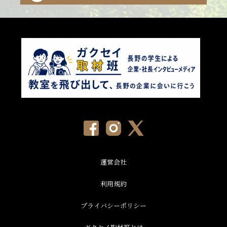
運営会社
利用規約
プライバシーポリシー