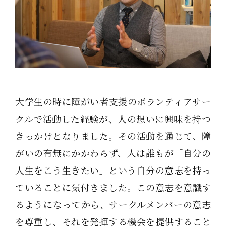
大学生の時に障がい者支援のボランティアサー
クルで活動した経験が、人の想いに興味を持つ
きっかけとなりました。その活動を通じて、障
がいの有無にかかわらず、人は誰もが「自分の
人生をこう生きたい」という自分の意志を持っ
ていることに気付きました。この意志を意識す
るようになってから、サークルメンバーの意志
を尊重し、それを発揮する機会を提供すること