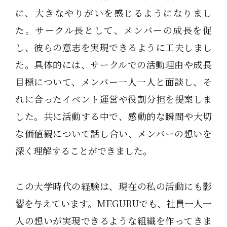
に、大きなやりがいを感じるようになりまし
た。サークル長として、メンバーの成長を促
し、彼らの意志を実現できるように工夫しまし
た。具体的には、サークルでの活動理由や成長
目標について、メンバー一人一人と面談し、そ
れに合ったイベント運営や役割分担を提案しま
した。共に活動する中で、感動的な瞬間や大切
な価値観について話し合い、メンバーの想いを
深く理解することができました。
この大学時代の経験は、現在の私の活動にも影
響を与えています。MEGURUでも、社員一人一
人の想いが実現できるような組織を作ってきま