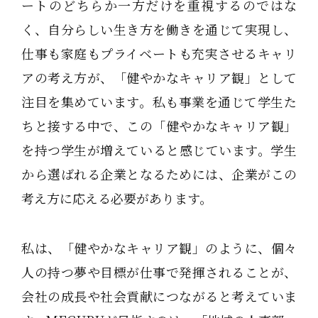
ートのどちらか一方だけを重視するのではな
く、自分らしい生き方を働きを通じて実現し、
仕事も家庭もプライベートも充実させるキャリ
アの考え方が、「健やかなキャリア観」として
注目を集めています。私も事業を通じて学生た
ちと接する中で、この「健やかなキャリア観」
を持つ学生が増えていると感じています。学生
から選ばれる企業となるためには、企業がこの
考え方に応える必要があります。
私は、「健やかなキャリア観」のように、個々
人の持つ夢や目標が仕事で発揮されることが、
会社の成長や社会貢献につながると考えていま