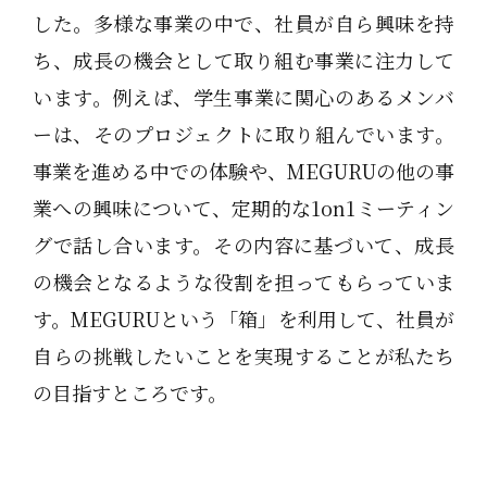
した。多様な事業の中で、社員が自ら興味を持
ち、成長の機会として取り組む事業に注力して
います。例えば、学生事業に関心のあるメンバ
ーは、そのプロジェクトに取り組んでいます。
事業を進める中での体験や、MEGURUの他の事
業への興味について、定期的な1on1ミーティン
グで話し合います。その内容に基づいて、成長
の機会となるような役割を担ってもらっていま
す。MEGURUという「箱」を利用して、社員が
自らの挑戦したいことを実現することが私たち
の目指すところです。