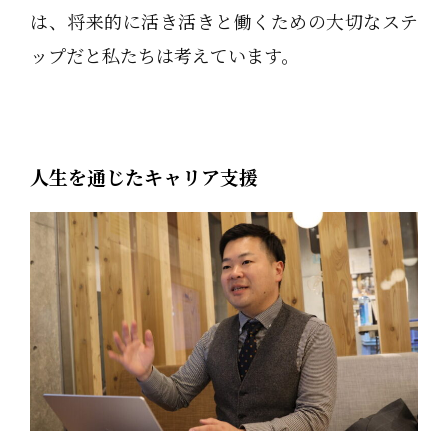
は、将来的に活き活きと働くための大切なステ
ップだと私たちは考えています。
人生を通じたキャリア支援