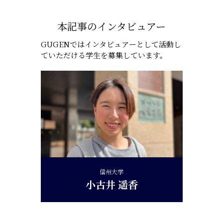
本記事のインタビュアー
GUGENではインタビュアーとして活動し
ていただける学生を募集しています。
信州大学
小古井 遥香