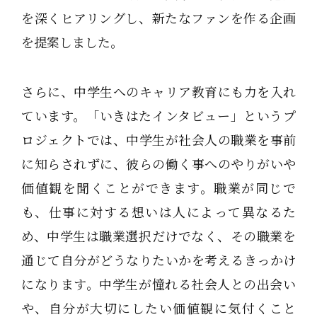
を深くヒアリングし、新たなファンを作る企画
を提案しました。
さらに、中学生へのキャリア教育にも力を入れ
ています。「いきはたインタビュー」というプ
ロジェクトでは、中学生が社会人の職業を事前
に知らされずに、彼らの働く事へのやりがいや
価値観を聞くことができます。職業が同じで
も、仕事に対する想いは人によって異なるた
め、中学生は職業選択だけでなく、その職業を
通じて自分がどうなりたいかを考えるきっかけ
になります。中学生が憧れる社会人との出会い
や、自分が大切にしたい価値観に気付くこと