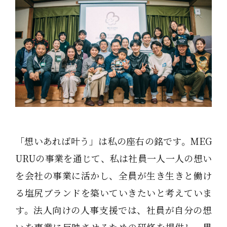
「想いあれば叶う」は私の座右の銘です。MEG
URUの事業を通じて、私は社員一人一人の想い
を会社の事業に活かし、全員が生き生きと働け
る塩尻ブランドを築いていきたいと考えていま
す。法人向けの人事支援では、社員が自分の想
いを事業に反映させるための研修を提供し、異