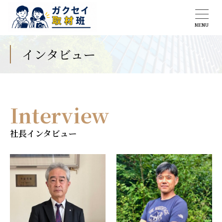
MENU
インタビュー
Interview
社長インタビュー