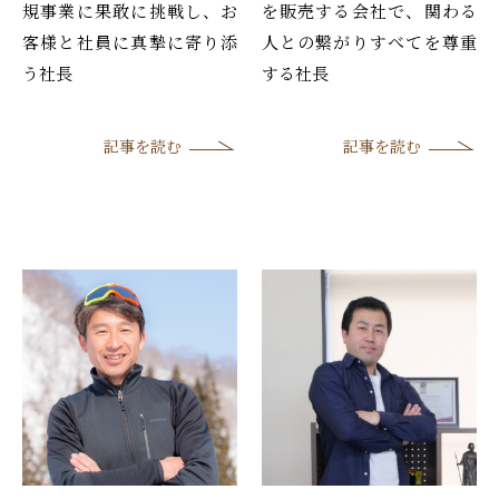
規事業に果敢に挑戦し、お
を販売する会社で、関わる
客様と社員に真摯に寄り添
人との繋がりすべてを尊重
う社長
する社長
記事を読む
記事を読む