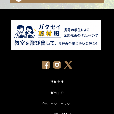
運営会社
利用規約
プライバシーポリシー