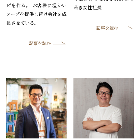
ピを作る。 お客様に温かい
若き女性社長
スープを提供し続け会社を成
長させている。
記事を読む
記事を読む